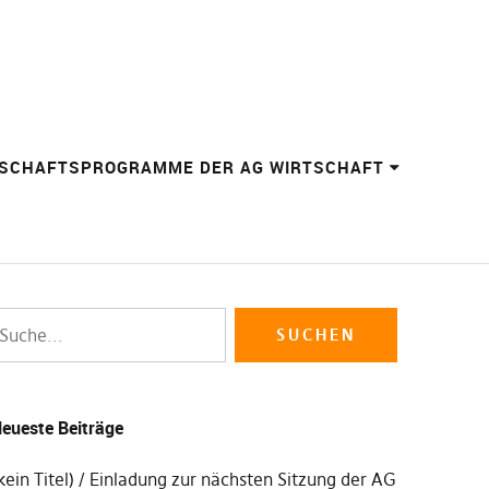
SCHAFTSPROGRAMME DER AG WIRTSCHAFT
eueste Beiträge
kein Titel)
Einladung zur nächsten Sitzung der AG