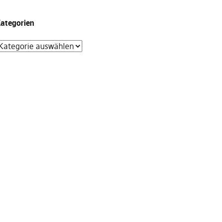
ategorien